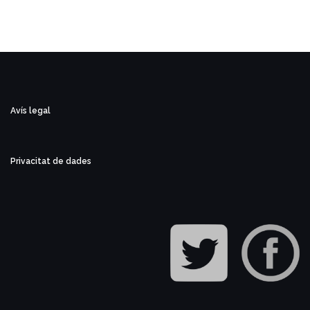
les
entrades
Avís legal
Privacitat de dades