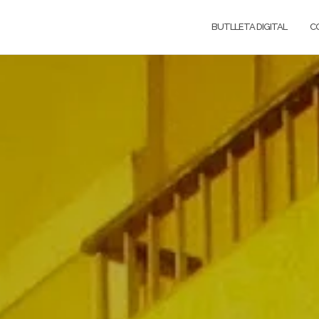
BUTLLETA DIGITAL
C