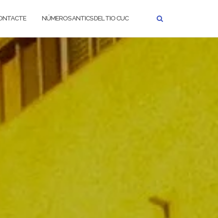
ONTACTE
NÚMEROS ANTICS DEL TIO CUC