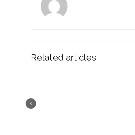
Related articles