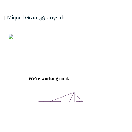
Miquel Grau: 39 anys de…