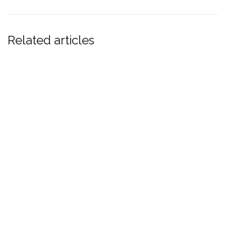
Related articles