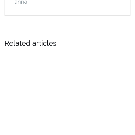
anna
Related articles