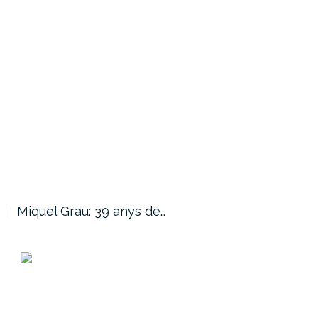
Miquel Grau: 39 anys de…