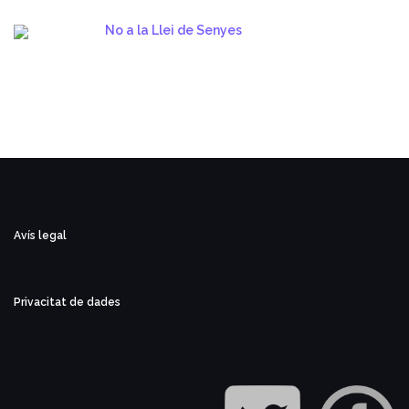
No a la Llei de Senyes
Avís legal
Privacitat de dades