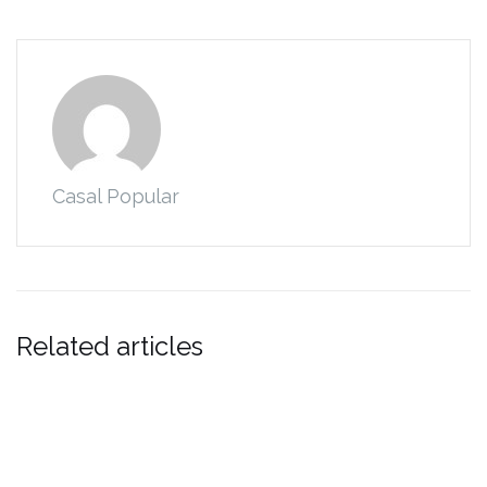
Casal Popular
Related articles