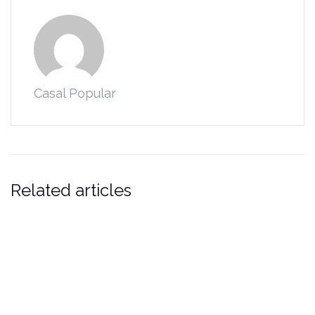
Casal Popular
Related articles