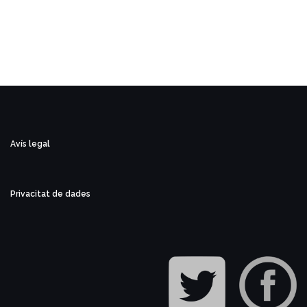
Avís legal
Privacitat de dades