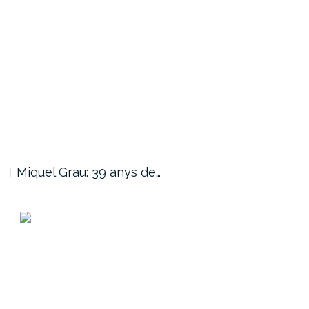
Miquel Grau: 39 anys de…