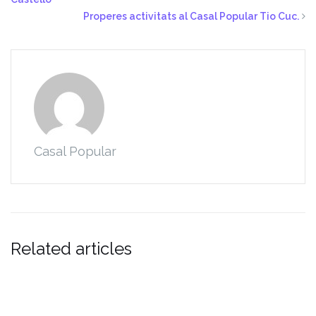
Properes activitats al Casal Popular Tio Cuc.
Casal Popular
Related articles