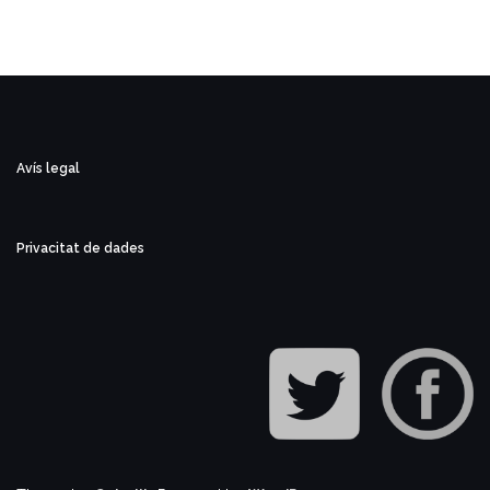
Avís legal
Privacitat de dades