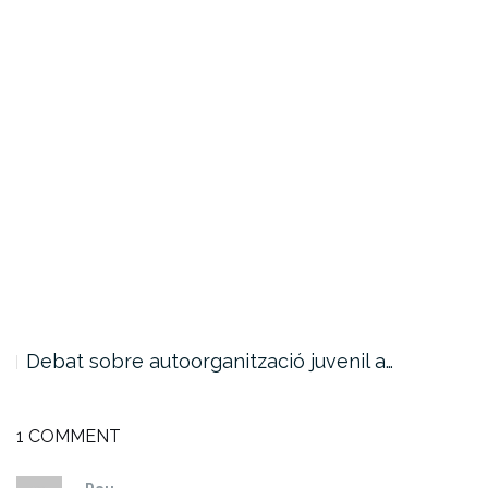
Debat sobre autoorganització juvenil a…
1 COMMENT