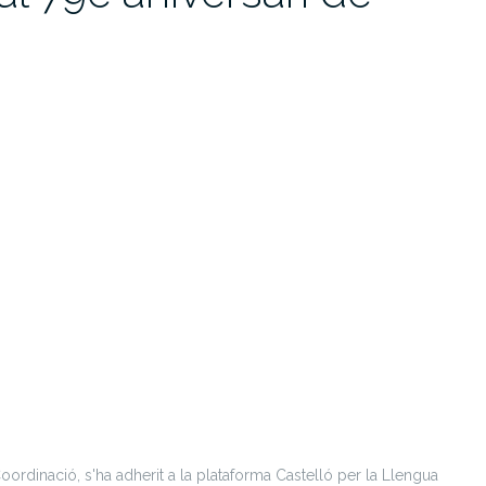
oordinació, s'ha adherit a la plataforma Castelló per la Llengua