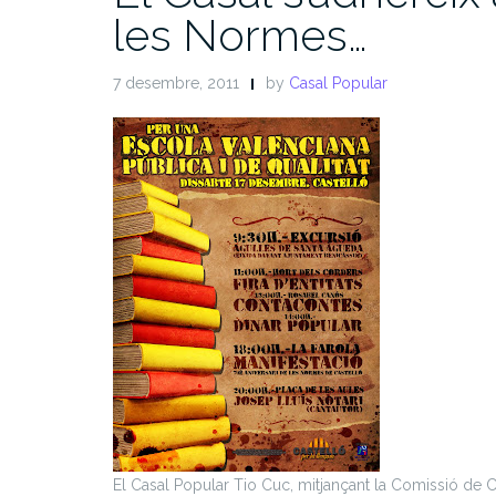
les Normes…
7 desembre, 2011
by
Casal Popular
El Casal Popular Tio Cuc, mitjançant la Comissió de C