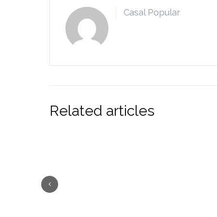
Casal Popular
Related articles