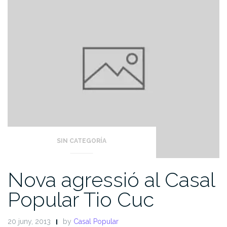
SIN CATEGORÍA
Nova agressió al Casal
Popular Tio Cuc
20 juny, 2013
by
Casal Popular