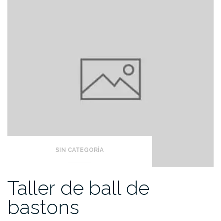
SIN CATEGORÍA
Taller de ball de
bastons