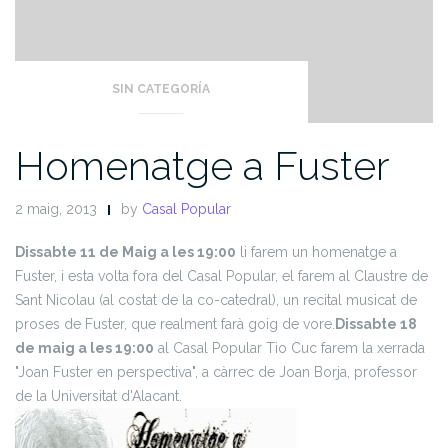
SIN CATEGORÍA
Homenatge a Fuster
2 maig, 2013
by
Casal Popular
Dissabte 11 de Maig a les 19:00
li farem un homenatge a
Fuster, i esta volta fora del Casal Popular, el farem al Claustre de
Sant Nicolau (al costat de la co-catedral), un recital musicat de
proses de Fuster, que realment farà goig de vore.
Dissabte 18
de maig a les 19:00
al Casal Popular Tio Cuc farem la xerrada
"Joan Fuster en perspectiva", a càrrec de Joan Borja, professor
de la Universitat d'Alacant.