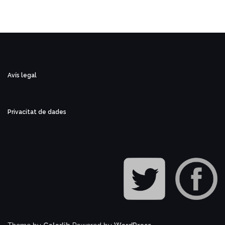
entrades
Avís legal
Privacitat de dades