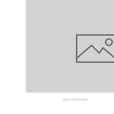
SIN CATEGORÍA