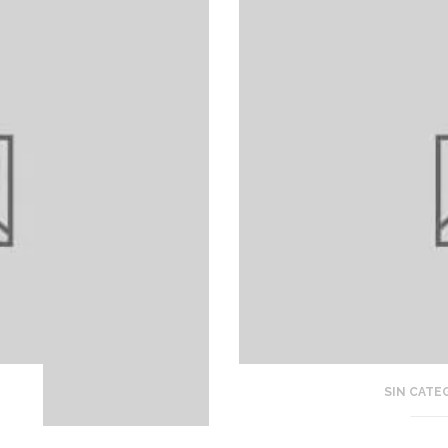
SIN CATE