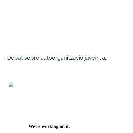
Debat sobre autoorganització juvenil a…