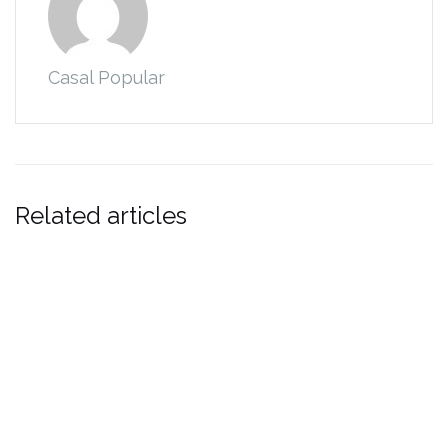
Casal Popular
Related articles