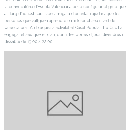
la convocatòria d'Escola Valenciana per a configurar el grup que
al llarg d'aquest curs s'encarregarà d'orientar i ajudar aquelles
persones que vullguen aprendre o millorar el seu nivell de
valencià oral. Amb aquesta activitat el Casal Popular Tio Cuc ha
engegat el seu querer diari, obrint les portes dijous, divendres i
dissabte de 19:00 a 22:00.