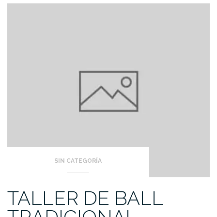
SIN CATEGORÍA
TALLER DE BALL
TRADICIONAL