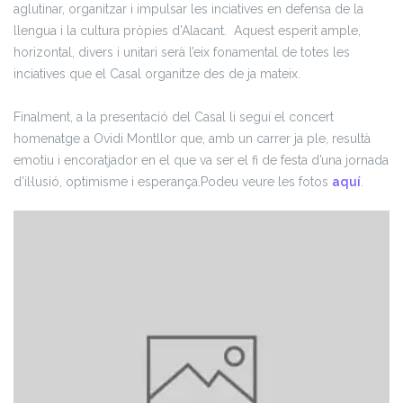
aglutinar, organitzar i impulsar les inciatives en defensa de la
llengua i la cultura pròpies d’Alacant. Aquest esperit ample,
horizontal, divers i unitari serà l’eix fonamental de totes les
inciatives que el Casal organitze des de ja mateix.
Finalment, a la presentació del Casal li seguí el concert
homenatge a Ovidi Montllor que, amb un carrer ja ple, resultà
emotiu i encoratjador en el que va ser el fi de festa d’una jornada
d’il·lusió, optimisme i esperança.
Podeu veure les fotos
aquí
.