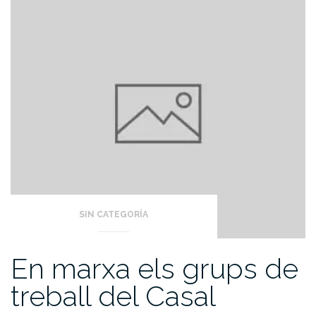
SIN CATEGORÍA
En marxa els grups de
treball del Casal