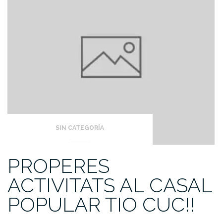
SIN CATEGORÍA
PROPERES
ACTIVITATS AL CASAL
POPULAR TIO CUC!!