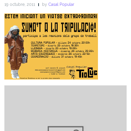
19 octubre, 2011
by
Casal Popular