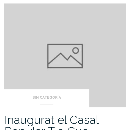
SIN CATEGORÍA
Inaugurat el Casal