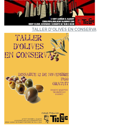
TALLER D'OLIVES EN CONSERVA