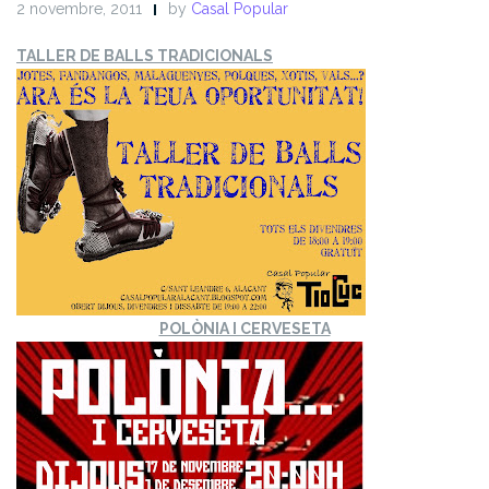
2 novembre, 2011
by
Casal Popular
TALLER DE BALLS TRADICIONALS
POLÒNIA I CERVESETA