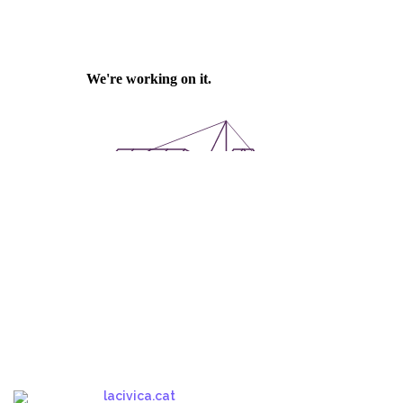
lacivica.cat