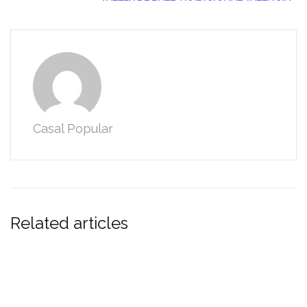
Casal Popular
Related articles