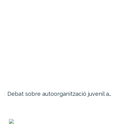
Debat sobre autoorganització juvenil a…