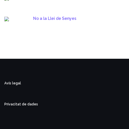
No a la Llei de Senyes
Avís legal
Privacitat de dades