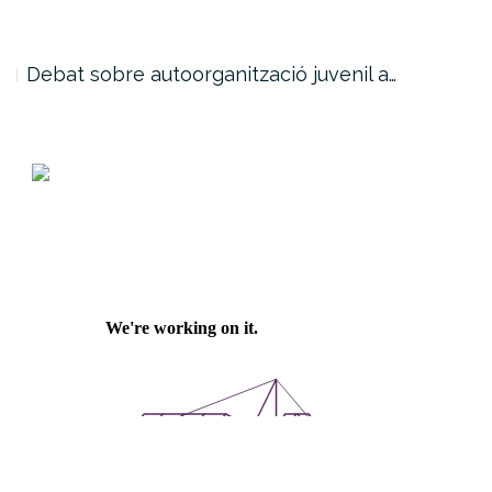
Debat sobre autoorganització juvenil a…