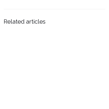
Related articles