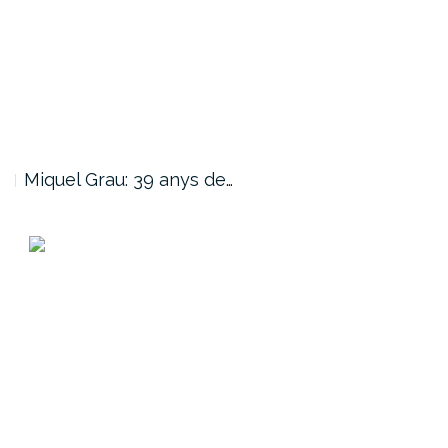
Miquel Grau: 39 anys de…