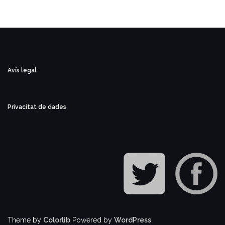
Avís legal
Privacitat de dades
Theme by
Colorlib
Powered by
WordPress