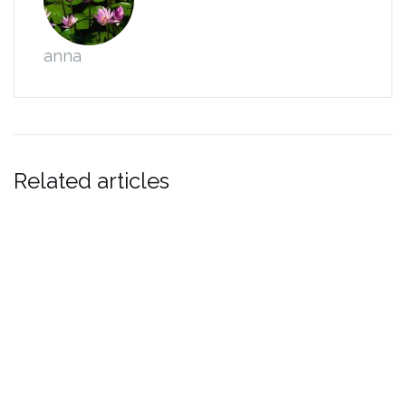
anna
Related articles