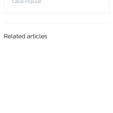
Casal Popular
Related articles