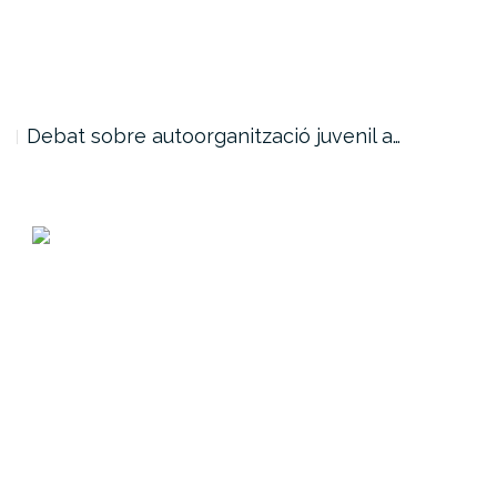
Debat sobre autoorganització juvenil a…