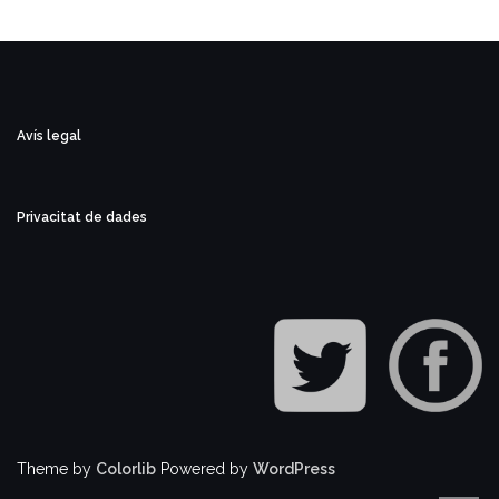
Avís legal
Privacitat de dades
Theme by
Colorlib
Powered by
WordPress