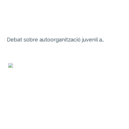
Debat sobre autoorganització juvenil a…