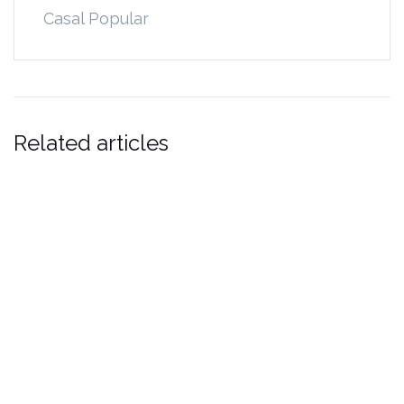
Casal Popular
Related articles