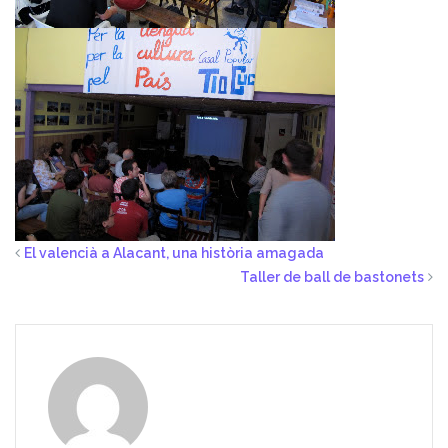
El valencià a Alacant, una història amagada
Taller de ball de bastonets