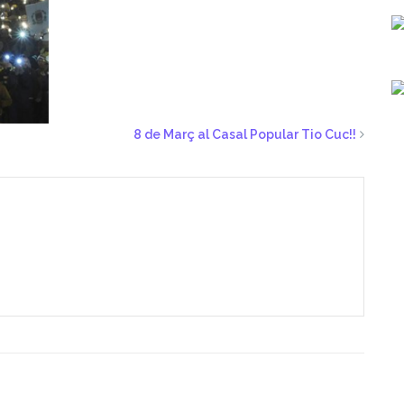
8 de Març al Casal Popular Tio Cuc!!