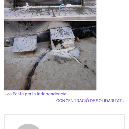
2a Festa per la Independència
CONCENTRACIÓ DE SOLIDARITAT