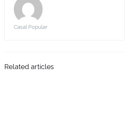
Casal Popular
Related articles