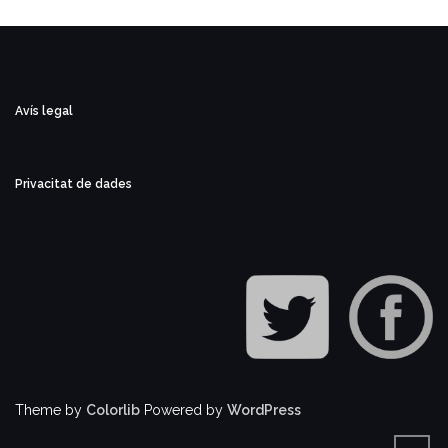
Avís legal
Privacitat de dades
Theme by
Colorlib
Powered by
WordPress