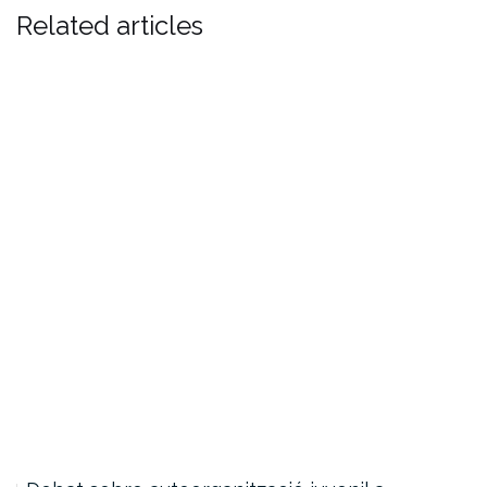
Related articles