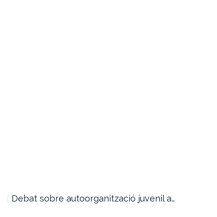
Debat sobre autoorganització juvenil a…