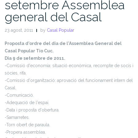
setembre Assemblea
general del Casal
23 agost, 2011
by
Casal Popular
Proposta d'ordre del dia de l'Assemblea General del
Casal Popular Tio Cuc.
Dia 9 de setembre de 2011.
-Comissió d'economia: situació econòmica, recompte de socis i
sòcies, rifa.
-Comissió d'organització: aprovació del funcionament intern del
Casal.
-Comunicació.
-Adequació de l'espai.
-Data i proposta d'obertura.
-Samarretes.
-Torn obert de paraula.
-Propera assemblea.