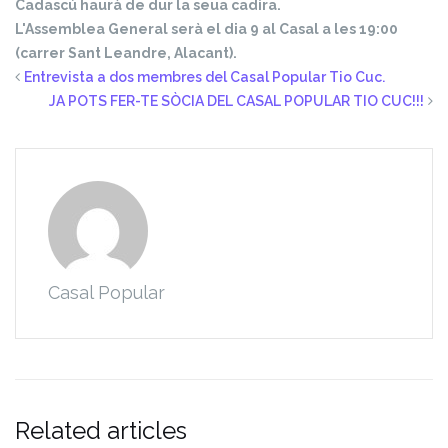
Cadascú haurà de dur la seua cadira.
L'Assemblea General serà el dia 9 al Casal a les 19:00
(carrer Sant Leandre, Alacant).
Entrevista a dos membres del Casal Popular Tio Cuc.
JA POTS FER-TE SÒCIA DEL CASAL POPULAR TIO CUC!!!
Casal Popular
Related articles