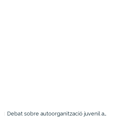
Debat sobre autoorganització juvenil a…