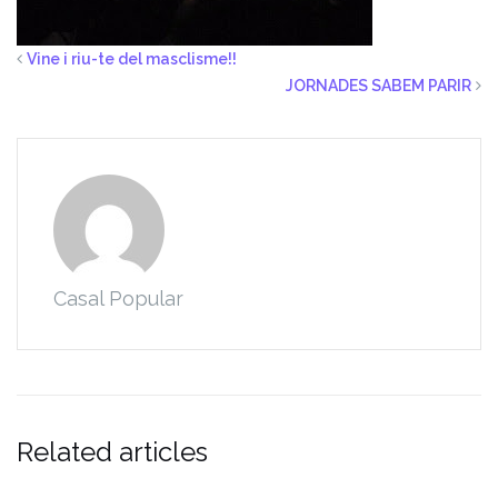
Vine i riu-te del masclisme!!
JORNADES SABEM PARIR
Casal Popular
Related articles