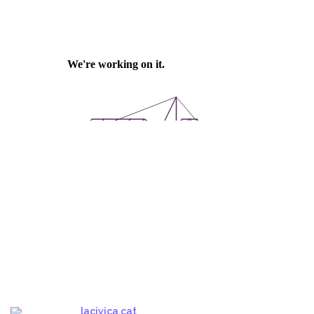
lacivica.cat