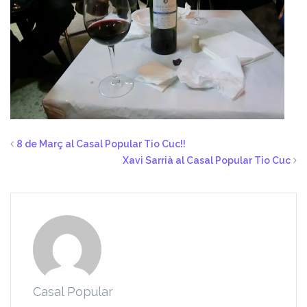
8 de Març al Casal Popular Tio Cuc!!
Xavi Sarrià al Casal Popular Tio Cuc
Casal Popular