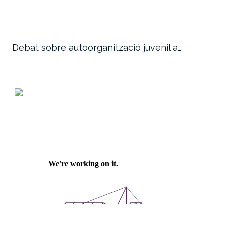
Debat sobre autoorganització juvenil a…