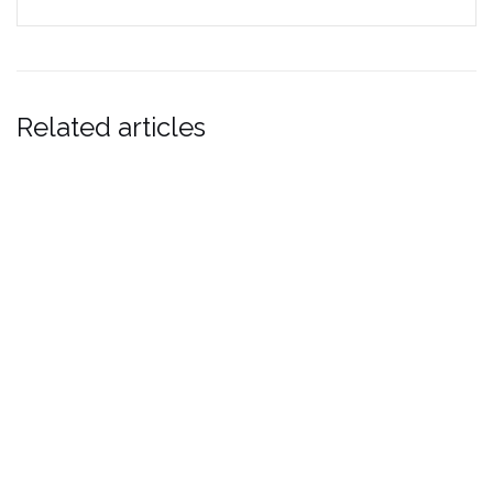
Related articles