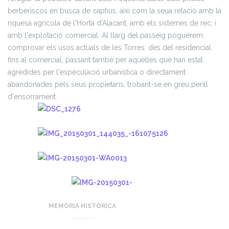
berberiscos en busca de captius, així com la seua relació amb la
riquesa agrícola de l'Horta d'Alacant, amb els sistemes de rec, i
amb l'explotació comercial. Al llarg del passeig poguérem
comprovar els usos actuals de les Torres: des del residencial
fins al comercial, passant també per aquelles que han estat
agredides per l'especulació urbanística o directament
abandonades pels seus propietaris, trobant-se en greu perill
d'ensorrament.
MEMÒRIA HISTÒRICA