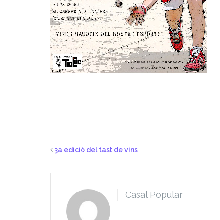
3a edició del tast de vins
Casal Popular