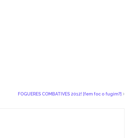
FOGUERES COMBATIVES 2012! [fem foc o fugim?]