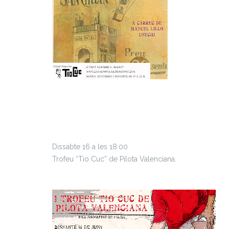
Dissabte 16 a les 18.00
Trofeu “Tio Cuc” de Pilota Valenciana.