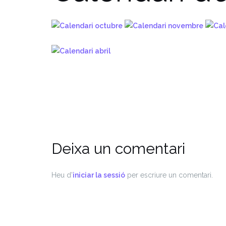
Deixa un comentari
Heu d'
iniciar la sessió
per escriure un comentari.