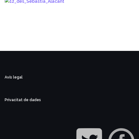
Avís legal
Privacitat de dades